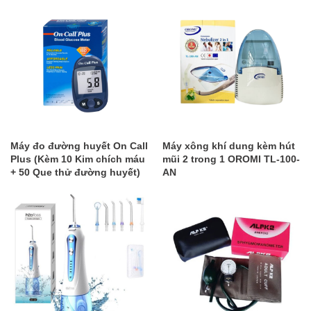
Máy đo đường huyết On Call
Máy xông khí dung kèm hút
Plus (Kèm 10 Kim chích máu
mũi 2 trong 1 OROMI TL-100-
+ 50 Que thử đường huyết)
AN