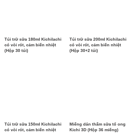
Túi trữ sữa 180ml Kichilachi
Túi trữ sữa 200ml Kichilachi
có vòi rót, cảm biến nhiệt
có vòi rót, cảm biến nhiệt
(Hộp 30 túi)
(Hộp 30+2 túi)
Túi trữ sữa 150ml Kichilachi
Miếng dán thấm sữa tổ ong
có vòi rót, cảm biến nhiệt
Kichi 3D (Hộp 36 miếng)