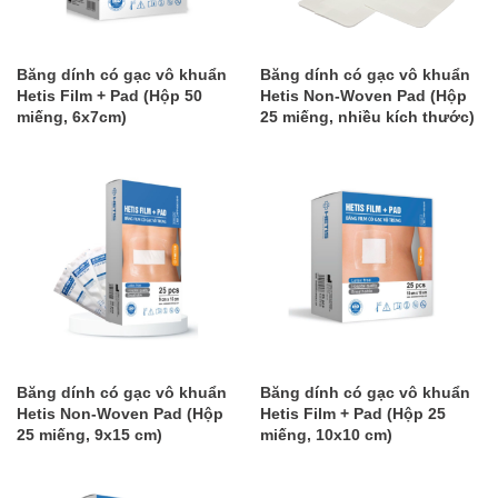
Băng dính có gạc vô khuẩn
Băng dính có gạc vô khuẩn
Hetis Film + Pad (Hộp 50
Hetis Non-Woven Pad (Hộp
miếng, 6x7cm)
25 miếng, nhiều kích thước)
Băng dính có gạc vô khuẩn
Băng dính có gạc vô khuẩn
Hetis Non-Woven Pad (Hộp
Hetis Film + Pad (Hộp 25
25 miếng, 9x15 cm)
miếng, 10x10 cm)