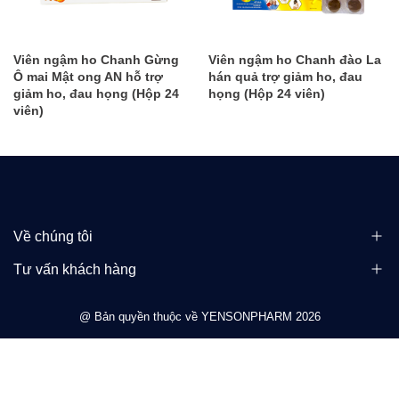
Viên ngậm ho Chanh Gừng
Viên ngậm ho Chanh đào La
Ô mai Mật ong AN hỗ trợ
hán quả trợ giảm ho, đau
giảm ho, đau họng (Hộp 24
họng (Hộp 24 viên)
viên)
Về chúng tôi
Tư vấn khách hàng
@ Bản quyền thuộc về YENSONPHARM 2026