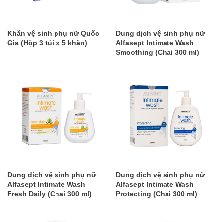
Khăn vệ sinh phụ nữ Quốc
Dung dịch vệ sinh phụ nữ
Gia (Hộp 3 túi x 5 khăn)
Alfasept Intimate Wash
Smoothing (Chai 300 ml)
​Dung dịch vệ sinh phụ nữ
Dung dịch vệ sinh phụ nữ
Alfasept Intimate Wash
Alfasept Intimate Wash
Fresh Daily (Chai 300 ml)
Protecting (Chai 300 ml)