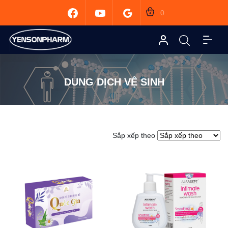
0
DUNG DỊCH VỆ SINH
Sắp xếp theo