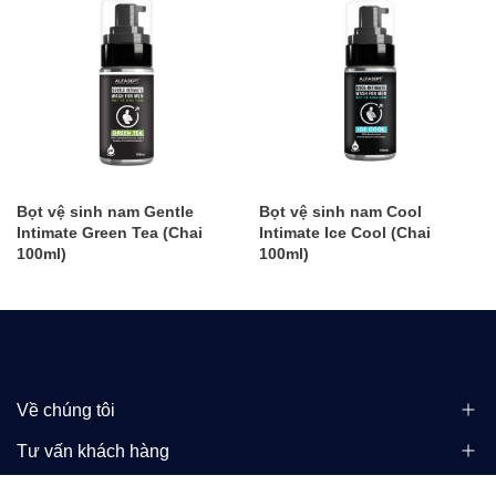
Bọt vệ sinh nam Gentle
Bọt vệ sinh nam Cool
Intimate Green Tea (Chai
Intimate Ice Cool (Chai
100ml)
100ml)
Về chúng tôi
Tư vấn khách hàng