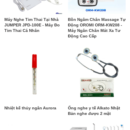
Máy Nghe Tim Thai Tại Nhà
Bồn Ngâm Chân Massage Tự
JUMPER JPD-100E - Máy Đo
Động OROMI ORM-KW208 -
Tim Thai Cá Nhân
Máy Ngân Chân Mát Xa Tư
Động Cao Cấp
Nhiệt kế thủy ngân Aurora
Ống nghe y tế Alkato Nhật
Bản nghe được 2 mặt