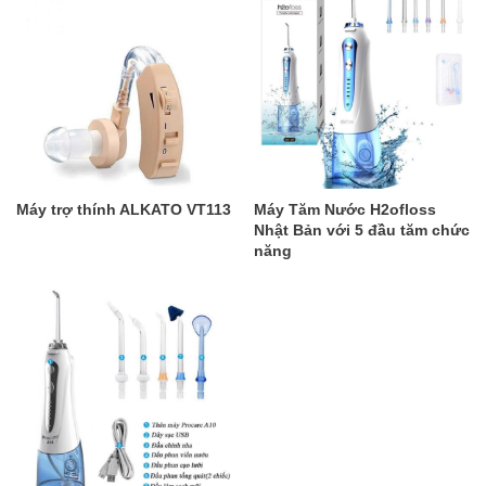
Máy trợ thính ALKATO VT113
Máy Tăm Nước H2ofloss
Nhật Bản với 5 đầu tăm chức
năng