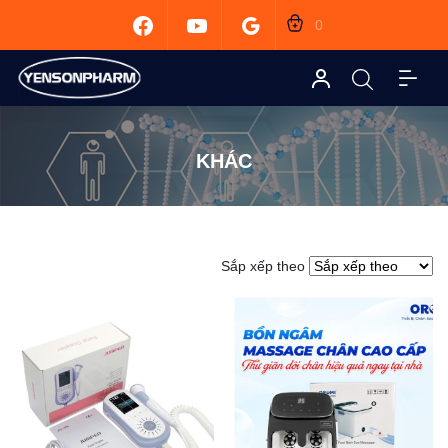
0
KHÁC
Sắp xếp theo